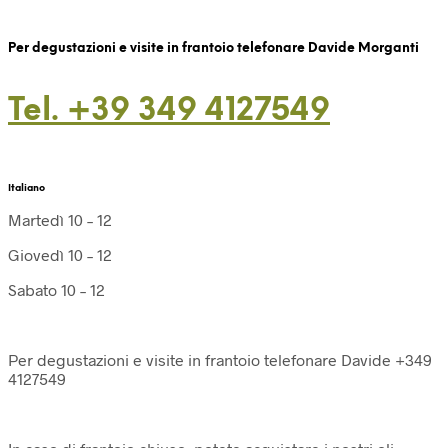
Per degustazioni e visite in frantoio telefonare Davide Morganti
Tel. +39 349 4127549
Italiano
Martedì 10 – 12
Giovedì 10 – 12
Sabato 10 – 12
Per degustazioni e visite in frantoio telefonare Davide +349
4127549