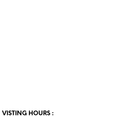
VISTING HOURS :