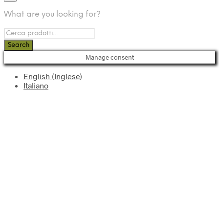
What are you looking for?
Manage consent
English
(
Inglese
)
Italiano