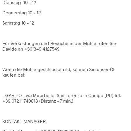
Dienstag 10 – 12
Donnerstag 10 – 12
Samstag 10 – 12
Für Verkostungen und Besuche in der Mühle rufen Sie
Davide an +39 349 4127549
Wenn die Mühle geschlossen ist, können Sie unser Öl
kaufen bei:
– GAR.PO – via Mirarbello, San Lorenzo in Campo (PU) tel.
+39 0721 1740818 (Distanz – 7 min.)
KONTAKT MANAGER: